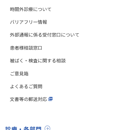
時間外診療について
バリアフリー情報
外部通報に係る受付窓口について
患者様相談窓口
被ばく・検査に関する相談
ご意見箱
よくあるご質問
文書等の郵送対応
診療・各部門