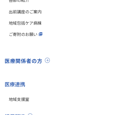
各部の紹介
出前講座のご案内
地域包括ケア病棟
ご寄附のお願い
医療関係者の方
医療連携
地域支援室