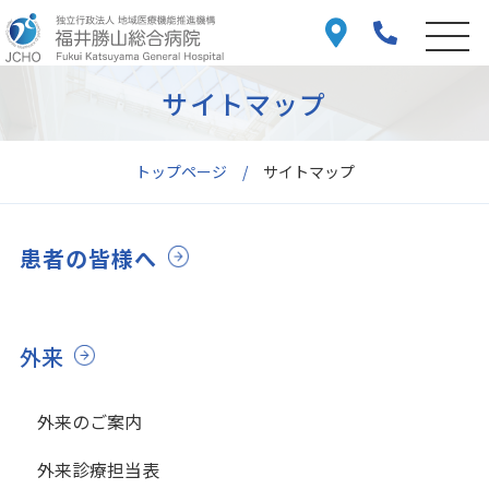
サイトマップ
トップページ
サイトマップ
患者の皆様へ
外来
外来のご案内
外来診療担当表