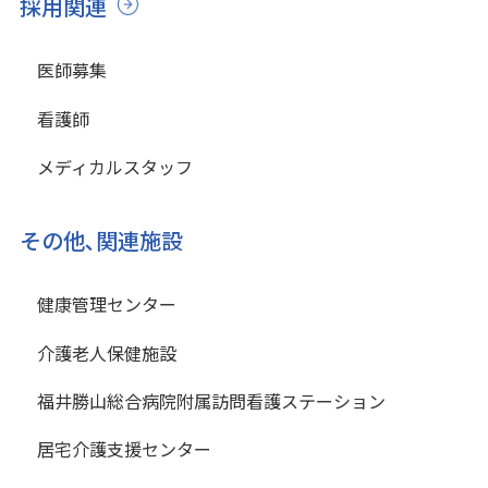
採用関連
医師募集
看護師
メディカルスタッフ
その他､関連施設
健康管理センター
介護老人保健施設
福井勝山総合病院附属訪問看護ステーション
居宅介護支援センター