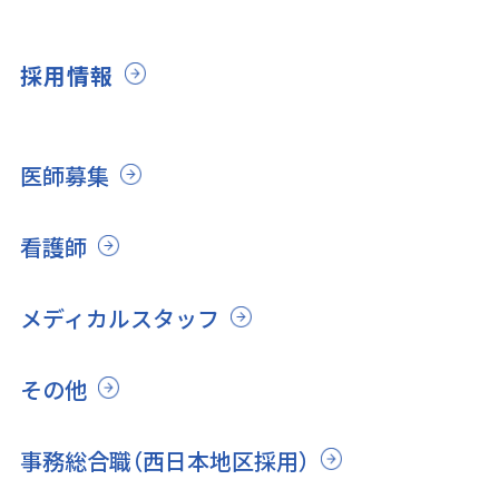
採用情報
医師募集
看護師
メディカルスタッフ
その他
事務総合職（西日本地区採用）