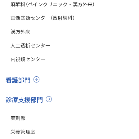
麻酔科（ペインクリニック・漢方外来）
画像診断センター（放射線科）
漢方外来
人工透析センター
内視鏡センター
看護部門
診療支援部門
薬剤部
栄養管理室