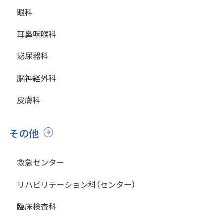
眼科
耳鼻咽喉科
泌尿器科
脳神経外科
皮膚科
その他
救急センター
リハビリテーション科（センター）
臨床検査科