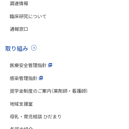
調達情報
臨床研究について
通報窓口
取り組み
医療安全管理指針
感染管理指針
奨学金制度のご案内（薬剤師・看護師）
地域支援室
母乳・育児相談 ひだまり