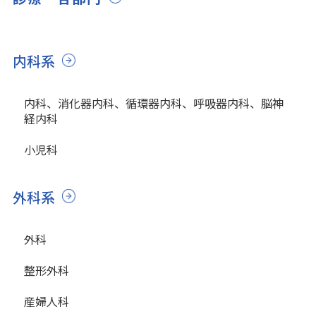
内科系
内科、消化器内科、循環器内科、呼吸器内科、脳神
経内科
小児科
外科系
外科
整形外科
産婦人科