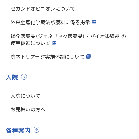
セカンドオピニオンについて
外来腫瘍化学療法診療料に係る掲示
後発医薬品（ジェネリック医薬品）・バイオ後続品 の
使用促進について
院内トリアージ実施体制について
入院
入院について
お見舞いの方へ
各種案内