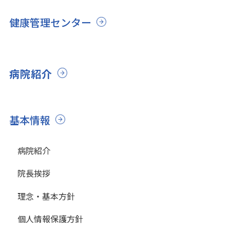
健康管理センター
病院紹介
基本情報
病院紹介
院長挨拶
理念・基本方針
個人情報保護方針