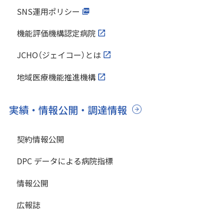
SNS運用ポリシー
機能評価機構認定病院
JCHO（ジェイコー）とは
地域医療機能推進機構
実績・情報公開・調達情報
契約情報公開
DPC データによる病院指標
情報公開
広報誌