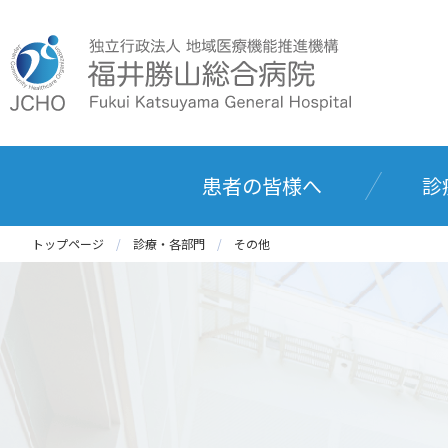
患者の皆様へ
診
トップページ
診療・各部門
その他