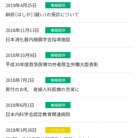
2019年4月25日
情報提供
麻疹［はしか］（疑い）の受診について
2018年11月13日
情報提供
日本消化器内視鏡学会指導施設
2018年10月9日
情報提供
平成30年度救急医療功労者厚生労働大臣表彰
2018年7月2日
情報提供
寄付のお礼 産婦人科医療の充実に
2018年6月1日
情報提供
日本内科学会認定教育関連病院
2018年3月26日
イベント