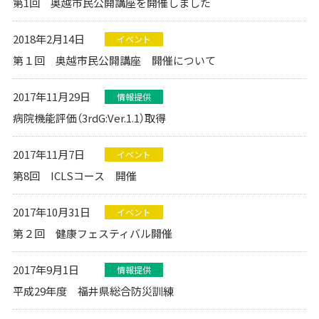
第1回 奥越市民公開講座を開催しました
2018年2月14日
イベント
第１回 奥越市民公開講座 開催について
2017年11月29日
情報提供
病院機能評価（3rdG:Ver.1.1）取得
2017年11月7日
イベント
第8回 ICLSコース 開催
2017年10月31日
イベント
第２回 健康フェスティバル開催
2017年9月1日
情報提供
平成29年度 福井県総合防災訓練