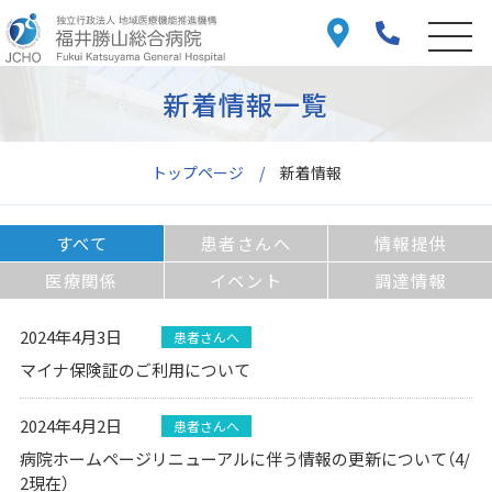
新着情報一覧
トップページ
新着情報
すべて
患者さんへ
情報提供
医療関係
イベント
調達情報
2024年4月3日
患者さんへ
マイナ保険証のご利用について
2024年4月2日
患者さんへ
病院ホームページリニューアルに伴う情報の更新について（4/
2現在）