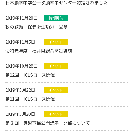
日本脳卒中学会一次脳卒中センター認定されました
2019年11月20日
情報提供
秋の叙勲 保健衛生功労 受章
2019年11月5日
イベント
令和元年度 福井県総合防災訓練
2019年10月28日
イベント
第12回 ICLSコース開催
2019年5月22日
イベント
第11回 ICLSコース開催
2019年5月20日
イベント
第３回 奥越市民公開講座 開催について