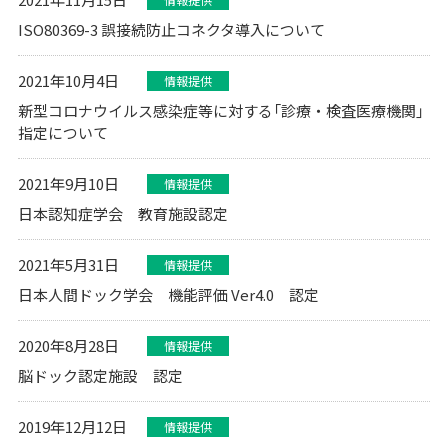
ISO80369-3 誤接続防止コネクタ導入について
2021年10月4日
情報提供
新型コロナウイルス感染症等に対する「診療・検査医療機関」
指定について
2021年9月10日
情報提供
日本認知症学会 教育施設認定
2021年5月31日
情報提供
日本人間ドック学会 機能評価 Ver4.0 認定
2020年8月28日
情報提供
脳ドック認定施設 認定
2019年12月12日
情報提供