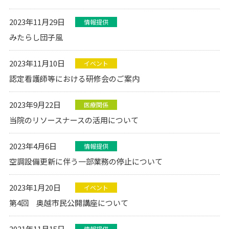
2023年11月29日
情報提供
みたらし団子風
2023年11月10日
イベント
認定看護師等における研修会のご案内
2023年9月22日
医療関係
当院のリソースナースの活用について
2023年4月6日
情報提供
空調設備更新に伴う一部業務の停止について
2023年1月20日
イベント
第4回 奥越市民公開講座について
2021年11月15日
情報提供