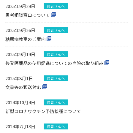
2025年9月29日
患者さんへ
患者相談窓口について
2025年9月26日
患者さんへ
糖尿病教室のご案内
2025年9月19日
患者さんへ
後発医薬品の使用促進についての当院の取り組み
2025年8月1日
患者さんへ
文書等の郵送対応
2024年10月4日
患者さんへ
新型コロナワクチン予防接種について
2024年7月18日
患者さんへ