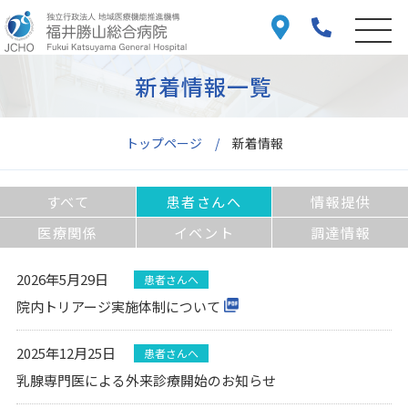
新着情報一覧
トップページ
新着情報
すべて
患者さんへ
情報提供
医療関係
イベント
調達情報
2026年5月29日
患者さんへ
院内トリアージ実施体制について
2025年12月25日
患者さんへ
乳腺専門医による外来診療開始のお知らせ