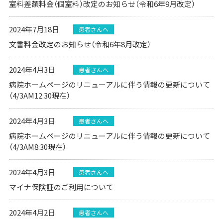
室料差額料金（個室料）改定のお知らせ（令和6年9月改定）
2024年7月18日
患者さんへ
文書料金改定のお知らせ（令和6年8月改定）
2024年4月3日
患者さんへ
病院ホームページのリニューアルに伴う情報の更新について
（4/3AM12:30現在）
2024年4月3日
患者さんへ
病院ホームページのリニューアルに伴う情報の更新について
（4/3AM8:30現在）
2024年4月3日
患者さんへ
マイナ保険証のご利用について
2024年4月2日
患者さんへ