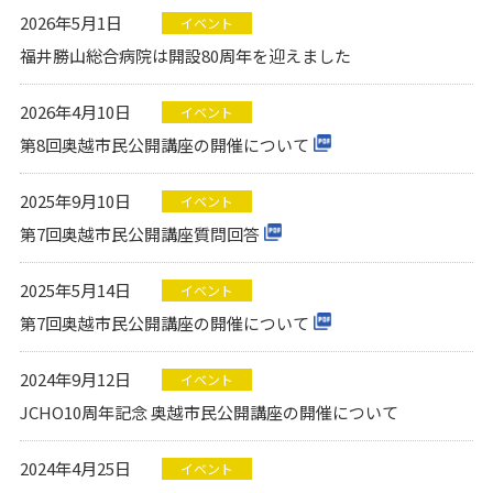
2026年5月1日
イベント
福井勝山総合病院は開設80周年を迎えました
2026年4月10日
イベント
第8回奥越市民公開講座の開催について
2025年9月10日
イベント
第7回奥越市民公開講座質問回答
2025年5月14日
イベント
第7回奥越市民公開講座の開催について
2024年9月12日
イベント
JCHO10周年記念 奥越市民公開講座の開催について
2024年4月25日
イベント