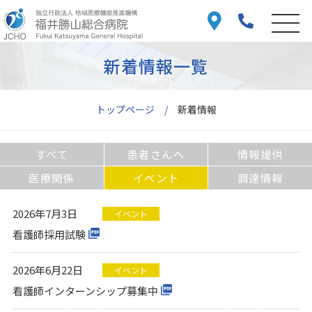
新着情報一覧
トップページ
新着情報
すべて
患者さんへ
情報提供
医療関係
イベント
調達情報
2026年7月3日
イベント
看護師採用試験
2026年6月22日
イベント
看護師インターンシップ募集中