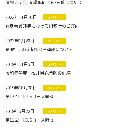
病院見学会(看護職向け)の開催について
2023年11月10日
イベント
認定看護師等における研修会のご案内
2023年1月20日
イベント
第4回 奥越市民公開講座について
2019年11月5日
イベント
令和元年度 福井県総合防災訓練
2019年10月28日
イベント
第12回 ICLSコース開催
2019年5月22日
イベント
第11回 ICLSコース開催