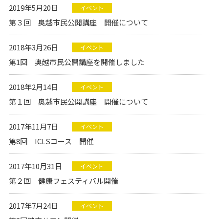
2019年5月20日
イベント
第３回 奥越市民公開講座 開催について
2018年3月26日
イベント
第1回 奥越市民公開講座を開催しました
2018年2月14日
イベント
第１回 奥越市民公開講座 開催について
2017年11月7日
イベント
第8回 ICLSコース 開催
2017年10月31日
イベント
第２回 健康フェスティバル開催
2017年7月24日
イベント