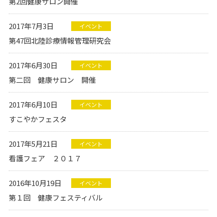
第2回健康サロン開催
2017年7月3日
イベント
第47回北陸診療情報管理研究会
2017年6月30日
イベント
第二回 健康サロン 開催
2017年6月10日
イベント
すこやかフェスタ
2017年5月21日
イベント
看護フェア ２０１７
2016年10月19日
イベント
第１回 健康フェスティバル