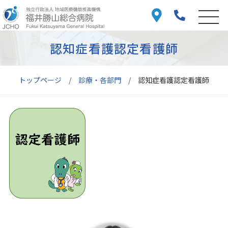
認知症看護認定看護師
トップページ
診療・各部門
認知症看護認定看護師