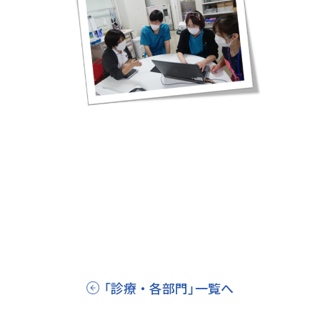
「診療・各部門」一覧へ