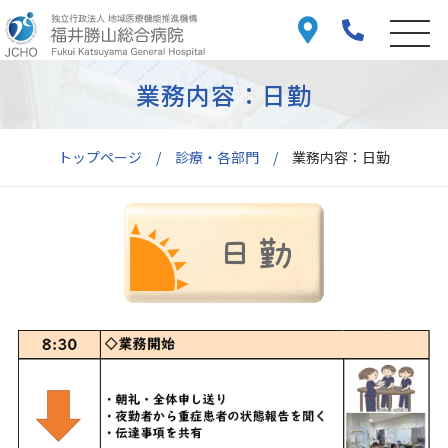
業務内容：日勤
トップページ
診療・各部門
業務内容：日勤