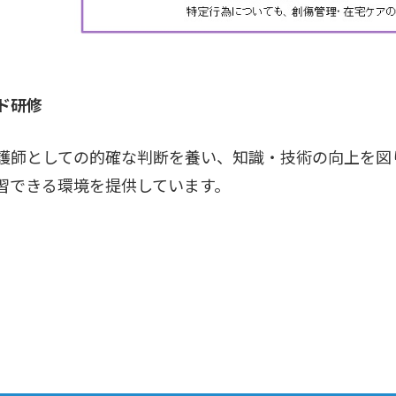
ド研修
護師としての的確な判断を養い、知識・技術の向上を図
習できる環境を提供しています。