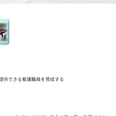
提供できる看護職員を育成する