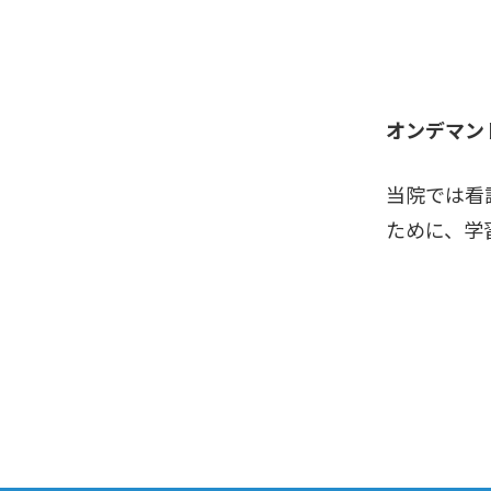
オンデマン
当院では看
ために、学