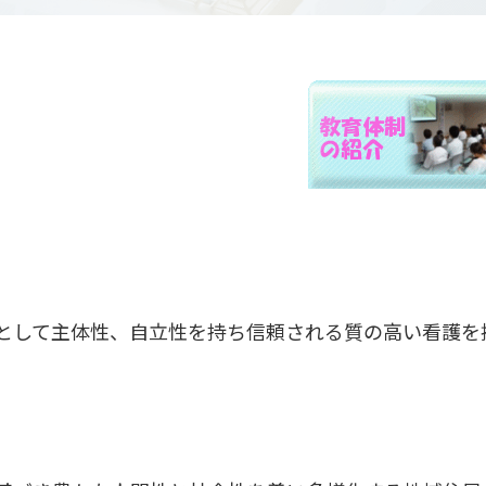
として主体性、自立性を持ち信頼される質の高い看護を