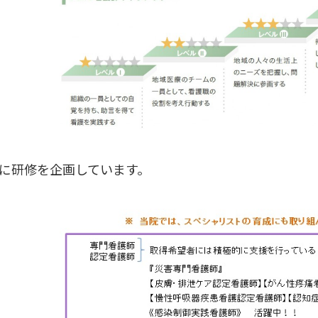
毎に研修を企画しています。