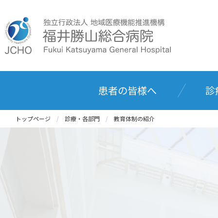
患者の皆様へ
診
トップページ
診療・各部門
教育体制の紹介