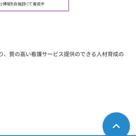
り、質の高い看護サービス提供のできる人材育成の