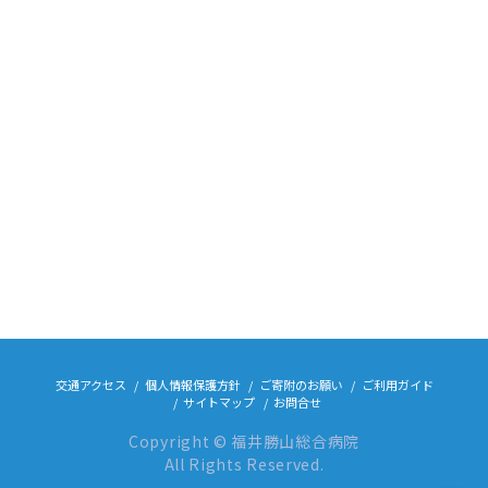
交通アクセス
個人情報保護方針
ご寄附のお願い
ご利用ガイド
サイトマップ
お問合せ
Copyright © 福井勝山総合病院
All Rights Reserved.