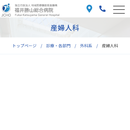
産婦人科
トップページ
診療・各部門
外科系
産婦人科