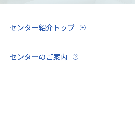
センター紹介トップ
センターのご案内