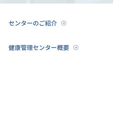
センターのご紹介
健康管理センター概要