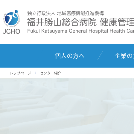
個人の方へ
企業の
トップページ
センター紹介