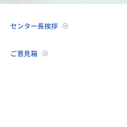
センター長挨拶
ご意見箱